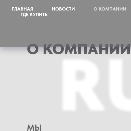
ГЛАВНАЯ
НОВОСТИ
О КОМПАНИИ
ГДЕ КУПИТЬ
О КОМПАНИИ
R
МЫ