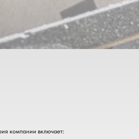
рия компании включает: