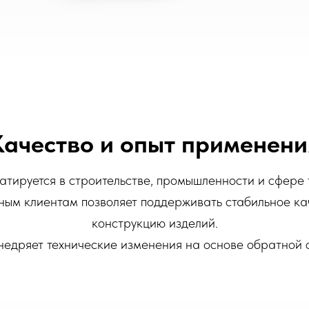
Качество и опыт применени
ируется в строительстве, промышленности и сфере 
ым клиентам позволяет поддерживать стабильное ка
конструкцию изделий.
едряет технические изменения на основе обратной с