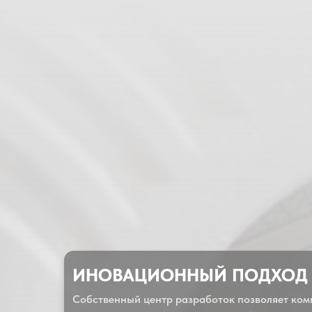
ИНОВАЦИОННЫЙ ПОДХОД
Собственный центр разработок позволяет ко