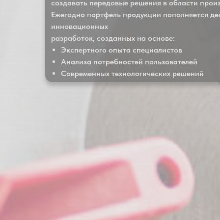
создавать передовые решения в области произ
Ежегодно портфель продукции пополняется де
инновационных
разработок, созданных на основе:
Экспертного опыта специалистов
Анализа потребностей пользователей
Современных технологических решений