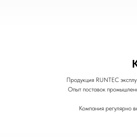
Продукция RUNTEC эксплуат
Опыт поставок промышленн
Компания регулярно вн