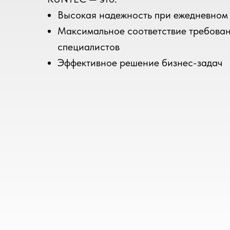
Высокая надежность при ежедневном
Максимальное соответствие требова
специалистов
Эффективное решение бизнес-задач