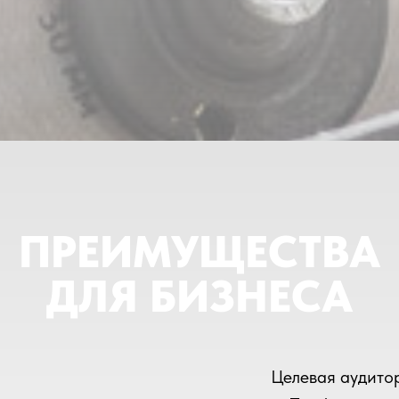
ПРЕИМУЩЕСТВА
ДЛЯ БИЗНЕСА
Целевая аудито