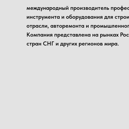
международный производитель профе
инструмента и оборудования для стро
отрасли, авторемонта и промышленног
Компания представлена на рынках Рос
стран СНГ и других регионов мира.