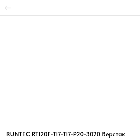
RUNTEC RTI20F-TI7-TI7-P20-3020 Верстак