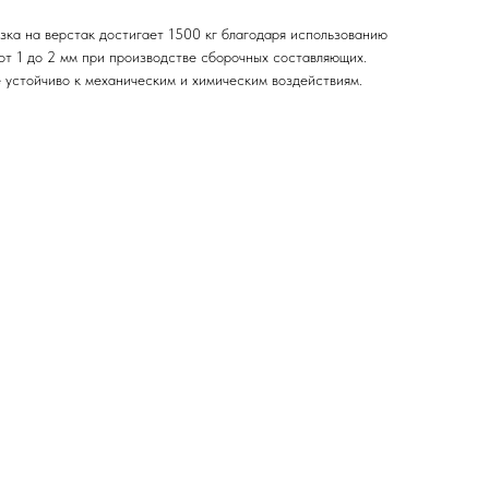
ка на верстак достигает 1500 кг благодаря использованию
от 1 до 2 мм при производстве сборочных составляющих.
устойчиво к механическим и химическим воздействиям.