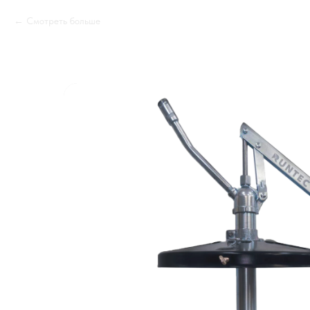
Смотреть больше