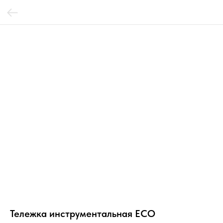
Тележка инструментальная ECO