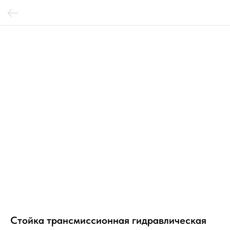
Стойка трансмиссионная гидравлическая