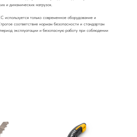
их и динамических нагрузок.
C используется только современное оборудование и
трогое соответствие нормам безопасности и стандартам
 период эксплуатации и безопасную работу при соблюдении